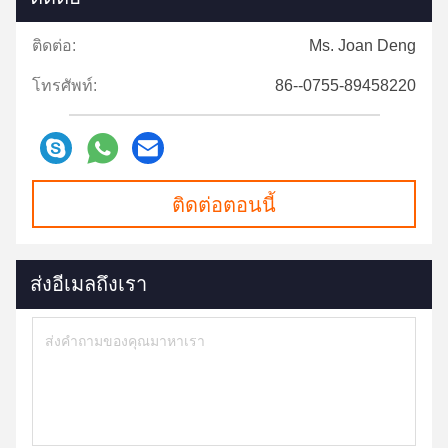
ติดต่อ:
Ms. Joan Deng
โทรศัพท์:
86--0755-89458220
ติดต่อตอนนี้
ส่งอีเมลถึงเรา