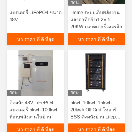
วิดีโอ
แบตเตอรี่ LiFePO4 ขนาด
Home ระบบเก็บพลังงาน
48V
แสงอาทิตย์ 51.2V 5-
20KWh แบตเตอรี่วงจรลึก
หา ราคา ที่ ดี ที่สุด
หา ราคา ที่ ดี ที่สุด
วิดีโอ
วิดีโอ
ติดผนัง 48V LiFePO4
5kwh 10kwh 15kwh
แบตเตอรี่ 5kwh-100kwh
20kwh Off Grid โซลารี
ที่เก็บพลังงานในบ้าน
ESS ติดผนังบ้าน Lifepo4
แบตเตอรี่เก็บพลังงานลิ
หา ราคา ที่ ดี ที่สุด
หา ราคา ที่ ดี ที่สุด
เดียม