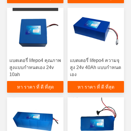
แบตเตอรี่ lifepo4 คุณภาพ
แบตเตอรี่ lifepo4 ความจุ
สูงแบบกำหนดเอง 24v
สูง 24v 40Ah แบบกำหนด
10ah
เอง
หา ราคา ที่ ดี ที่สุด
หา ราคา ที่ ดี ที่สุด