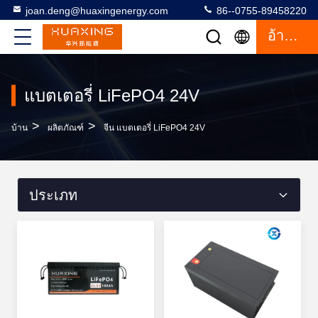
joan.deng@huaxingenergy.com
86--0755-89458220
อ้างอิง
แบตเตอรี่ LiFePO4 24V
>
>
บ้าน
ผลิตภัณฑ์
จีน แบตเตอรี่ LiFePO4 24V
ประเภท