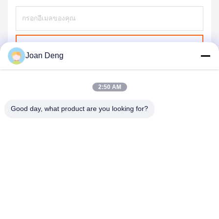
ส่ง
Joan Deng
2:50 AM
Good day, what product are you looking for?
SHENZHEN HUAXING NEW ENERGY
TECHNOLOGY CO.,LTD
joan.deng@huaxingenergy.com
86--0755-89458220
No.18 Shijing Mingcheng Road, Pingshan District, Shenzhen