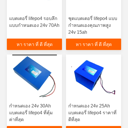
แบตเตอรี่ lifepo4 รอบลึก
ชุดแบตเตอรี่ lifepo4 แบบ
แบบกำหนดเอง 24v 70Ah
กำหนดเองคุณภาพสูง
24v 15ah
หา ราคา ที่ ดี ที่สุด
หา ราคา ที่ ดี ที่สุด
กำหนดเอง 24v 30Ah
กำหนดเอง 24v 25Ah
แบตเตอรี่ lifepo4 ที่คุ้ม
แบตเตอรี่ lifepo4 ราคาที่
ค่าที่สุด
ดีที่สุด