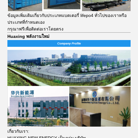
ข้อมูลเพิ่มเติมเกี่ยวกับประเภทแบตเตอรี่ lifepo4 ทั่วไปของเราหรือ
ประเภทที่กำหนดเอง
กรุณาฟรีเพื่อติดต่อเราโดยตรง
Huaxing พลังงานใหม่
เกี่ยวกับเรา: