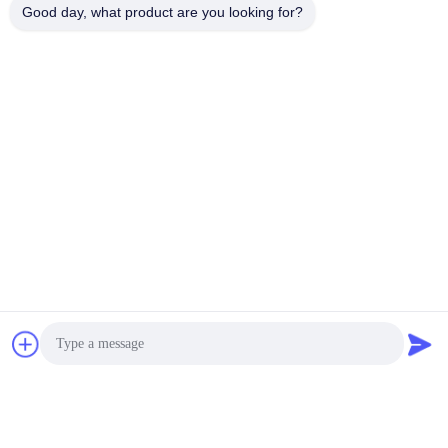
Good day, what product are you looking for?