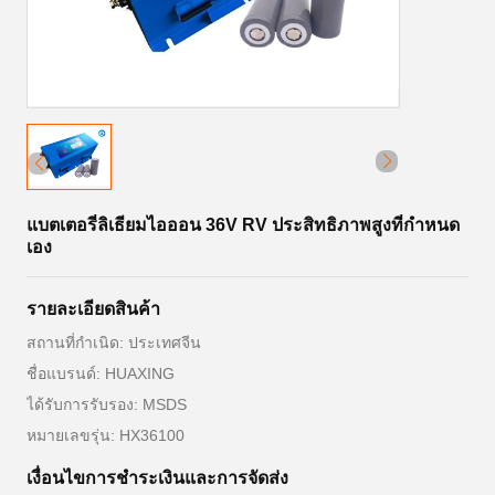
แบตเตอรี่ลิเธียมไอออน 36V RV ประสิทธิภาพสูงที่กำหนด
เอง
รายละเอียดสินค้า
สถานที่กำเนิด: ประเทศจีน
ชื่อแบรนด์: HUAXING
ได้รับการรับรอง: MSDS
หมายเลขรุ่น: HX36100
เงื่อนไขการชําระเงินและการจัดส่ง