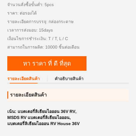
จำนวนสั่งซื้อขั้นต่ำ: 5pcs
ราคา: ต่อรองได้
รายละเอียดการบรรจุ: กล่องกระดาษ
เวลาการส่งมอบ: 15days
เงื่อนไขการชำระเงิน: T / T, L / C
สามารถในการผลิต: 10000 ชิ้นต่อเดือน
หา ราคา ที่ ดี ที่สุด
รายละเอียดสินค้า
คําอธิบายสินค้า
รายละเอียดสินค้า
เน้น:
แบตเตอรี่ลิเธียมไอออน 36V RV
,
MSDS RV แบตเตอรี่ลิเธียมไอออน
,
แบตเตอรี่ลิเธียมไอออน RV House 36V