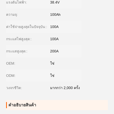
แรงดันไฟฟ้า:
38.4V
ความจุ:
100Ah
ค่าใช้จ่ายสูงสุดในปัจจุบัน::
100A
กระแสไฟสูงสุด::
100A
กระแสสูงสุด::
200A
OEM:
ใช่
ODM:
ใช่
วงจรชีวิต:
มากกว่า 2,000 ครั้ง
คําอธิบายสินค้า