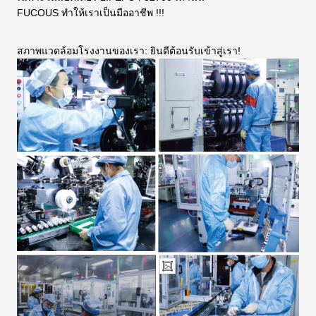
FUCOUS ทำให้เราเป็นมืออาชีพ !!!
สภาพแวดล้อมโรงงานของเรา: ยินดีต้อนรับเข้าสู่เรา!