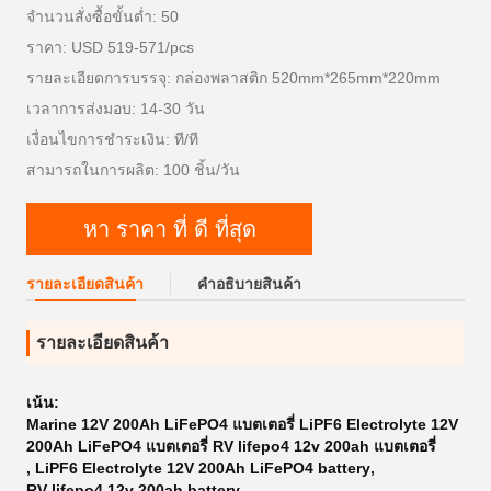
จำนวนสั่งซื้อขั้นต่ำ: 50
ราคา: USD 519-571/pcs
รายละเอียดการบรรจุ: กล่องพลาสติก 520mm*265mm*220mm
เวลาการส่งมอบ: 14-30 วัน
เงื่อนไขการชำระเงิน: ที/ที
สามารถในการผลิต: 100 ชิ้น/วัน
หา ราคา ที่ ดี ที่สุด
รายละเอียดสินค้า
คําอธิบายสินค้า
รายละเอียดสินค้า
เน้น:
Marine 12V 200Ah LiFePO4 แบตเตอรี่ LiPF6 Electrolyte 12V
200Ah LiFePO4 แบตเตอรี่ RV lifepo4 12v 200ah แบตเตอรี่
,
LiPF6 Electrolyte 12V 200Ah LiFePO4 battery
,
RV lifepo4 12v 200ah battery