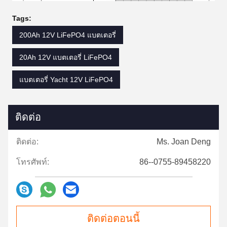
Tags:
200Ah 12V LiFePO4 แบตเตอรี่
20Ah 12V แบตเตอรี่ LiFePO4
แบตเตอรี่ Yacht 12V LiFePO4
ติดต่อ
ติดต่อ:
Ms. Joan Deng
โทรศัพท์:
86--0755-89458220
ติดต่อตอนนี้