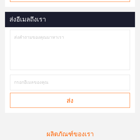
ส่งอีเมลถึงเรา
ส่ง
ผลิตภัณฑ์ของเรา