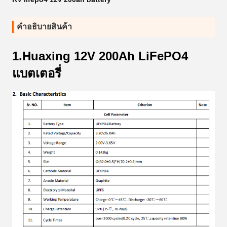
คําอธิบายสินค้า
1.Huaxing 12V 200Ah LiFePO4
แบตเตอรี่