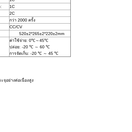
:
1C
2C
กว่า 2000 ครั้ง
CC/CV
520±2*265±2*220±2mm
ค่าใช้จ่าย: 0℃～45℃
ปล่อย: -20 ℃ ～ 60 ℃
การจัดเก็บ: -20 ℃ ～ 45 ℃
จุอย่างต่อเนื่องสูง