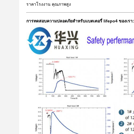
ราคาโรงงาน คุณภาพสูง
การทดสอบความปลอดภัยสำหรับแบตเตอรี่ lifepo4 ของเรา: