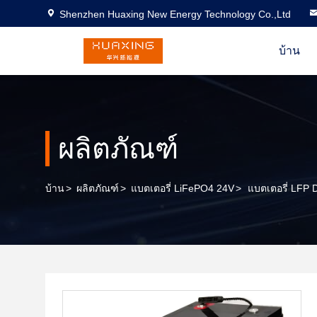
Shenzhen Huaxing New Energy Technology Co.,Ltd
บ้าน
ผลิตภัณฑ์
บ้าน
>
ผลิตภัณฑ์
>
แบตเตอรี่ LiFePO4 24V
>
แบตเตอรี่ LFP 