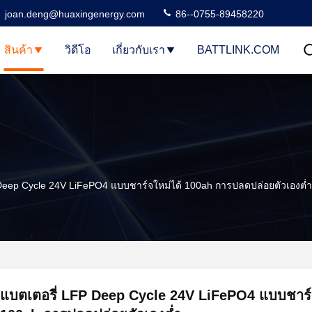
joan.deng@huaxingenergy.com
86--0755-89458220
สินค้า
วิดีโอ
เกี่ยวกับเรา
BATTLINK.COM
Deep Cycle 24V LiFePO4 แบบชาร์จใหม่ได้ 100ah การปลดปล่อยตัวเองต่ำ
แบตเตอรี่ LFP Deep Cycle 24V LiFePO4 แบบชาร์