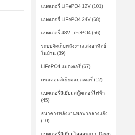
แบตเตอรี่ LiFePO4 12V
(101)
แบตเตอรี่ LiFePO4 24V
(68)
แบตเตอรี่ 48V LiFePO4
(56)
ระบบจัดเก็บพลังงานแสงอาทิตย์
ในบ้าน
(39)
LiFePO4 แบตเตอรี่
(67)
เทเลคอมลิเธียมแบตเตอรี่
(12)
แบตเตอรี่ลิเธียมสกู๊ตเตอร์ไฟฟ้า
(45)
ธนาคารพลังงานพกพากลางแจ้ง
(10)
แบตเตอรี่ลิเธียมไอออนแบบ Deep