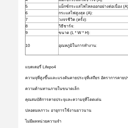
5
แม็กซ์กระแสไฟไหลออกอย่างต่อเนื่อง (A)
6
กระแสไฟสูงสุด (A):
7
วงจรชีวิต (ครั้ง):
8
วิธีชาร์จ:
9
ขนาด (L * W * H):
10
อุณหภูมิในการทำงาน:
แบตเตอรี่ Lifepo4
ความจุที่สูงขึ้นและแรงดันคายประจุที่เสถียร อัตราการคายประ
ความต้านทานภายในขนาดเล็ก
คุณสมบัติการคายประจุและความจุที่โดดเด่น
ปลอดมลภาวะ อายุการใช้งานยาวนาน
ไม่มีผลหน่วยความจำ