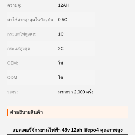
ความจุ:
12AH
ค่าใช้จ่ายสูงสุดในปัจจุบัน:
0.5C
กระแสไฟสูงสุด:
1C
กระแสสูงสุด:
2C
OEM:
ใช่
ODM:
ใช่
วงจร:
มากกว่า 2,000 ครั้ง
คําอธิบายสินค้า
แบตเตอรี่จักรยานไฟฟ้า 48v 12ah lifepo4 คุณภาพสูง