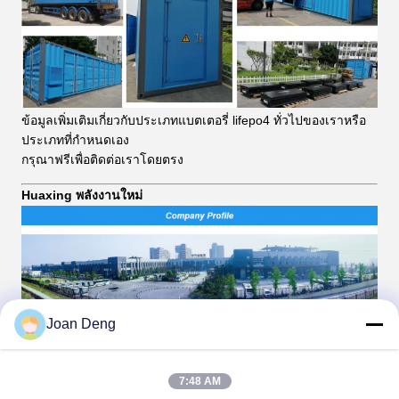
ข้อมูลเพิ่มเติมเกี่ยวกับประเภทแบตเตอรี่ lifepo4 ทั่วไปของเราหรือ
ประเภทที่กำหนดเอง
กรุณาฟรีเพื่อติดต่อเราโดยตรง
Huaxing พลังงานใหม่
Joan Deng
7:48 AM