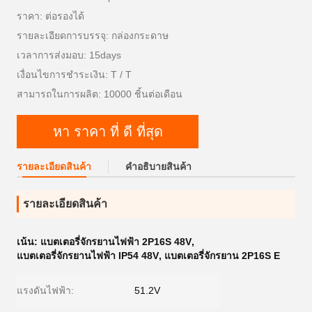
ราคา: ต่อรองได้
รายละเอียดการบรรจุ: กล่องกระดาษ
เวลาการส่งมอบ: 15days
เงื่อนไขการชำระเงิน: T / T
สามารถในการผลิต: 10000 ชิ้นต่อเดือน
หา ราคา ที่ ดี ที่สุด
รายละเอียดสินค้า
คําอธิบายสินค้า
รายละเอียดสินค้า
เน้น:
แบตเตอรี่จักรยานไฟฟ้า 2P16S 48V
,
แบตเตอรี่จักรยานไฟฟ้า IP54 48V
,
แบตเตอรี่จักรยาน 2P16S E
แรงดันไฟฟ้า:
51.2V