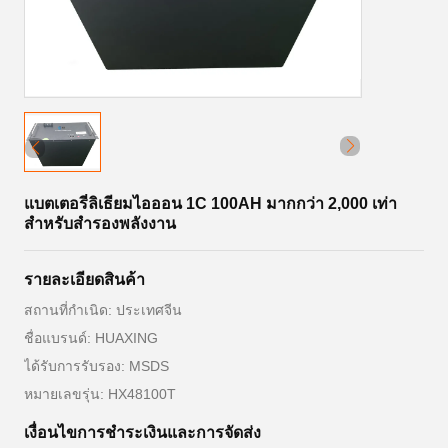
แบตเตอรี่ลิเธียมไอออน 1C 100AH ​​มากกว่า 2,000 เท่า
สำหรับสำรองพลังงาน
รายละเอียดสินค้า
สถานที่กำเนิด: ประเทศจีน
ชื่อแบรนด์: HUAXING
ได้รับการรับรอง: MSDS
หมายเลขรุ่น: HX48100T
เงื่อนไขการชําระเงินและการจัดส่ง