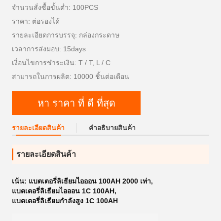
จำนวนสั่งซื้อขั้นต่ำ: 100PCS
ราคา: ต่อรองได้
รายละเอียดการบรรจุ: กล่องกระดาษ
เวลาการส่งมอบ: 15days
เงื่อนไขการชำระเงิน: T / T, L / C
สามารถในการผลิต: 10000 ชิ้นต่อเดือน
หา ราคา ที่ ดี ที่สุด
รายละเอียดสินค้า
คําอธิบายสินค้า
รายละเอียดสินค้า
เน้น:
แบตเตอรี่ลิเธียมไอออน 100AH ​​2000 เท่า
,
แบตเตอรี่ลิเธียมไอออน 1C 100AH
,
แบตเตอรี่ลิเธียมกำลังสูง 1C 100AH