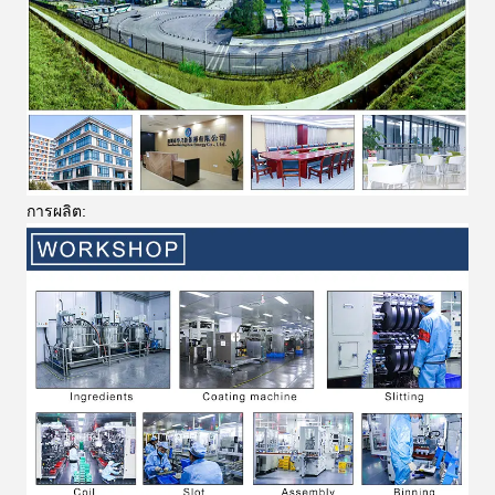
การผลิต: