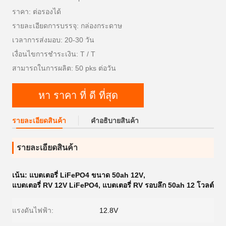
ราคา: ต่อรองได้
รายละเอียดการบรรจุ: กล่องกระดาษ
เวลาการส่งมอบ: 20-30 วัน
เงื่อนไขการชำระเงิน: T / T
สามารถในการผลิต: 50 pks ต่อวัน
หา ราคา ที่ ดี ที่สุด
รายละเอียดสินค้า
คําอธิบายสินค้า
รายละเอียดสินค้า
เน้น:
แบตเตอรี่ LiFePO4 ขนาด 50ah 12V
,
แบตเตอรี่ RV 12V LiFePO4
,
แบตเตอรี่ RV รอบลึก 50ah 12 โวลต์
แรงดันไฟฟ้า:
12.8V