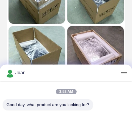
Joan
3:52 AM
Tags:
Good day, what product are you looking for?
200Ah 12V LiFePO4 แบตเตอรี่
20Ah 12V แบตเตอรี่ LiFePO4
แบตเตอรี่ Yacht 12V LiFePO4