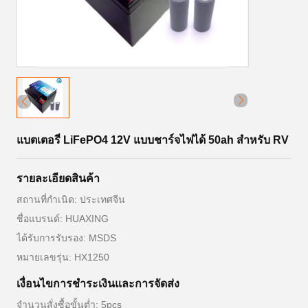
แบตเตอรี่ LiFePO4 12V แบบชาร์จไฟได้ 50ah สำหรับ RV
รายละเอียดสินค้า
สถานที่กำเนิด: ประเทศจีน
ชื่อแบรนด์: HUAXING
ได้รับการรับรอง: MSDS
หมายเลขรุ่น: HX1250
เงื่อนไขการชําระเงินและการจัดส่ง
จำนวนสั่งซื้อขั้นต่ำ: 5pcs