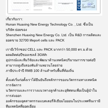
เกี่ยวกับเรา:
Hunan Huaxing New Energy Technology Co. , Ltd. ซึ่งเป็น
บริษัท ย่อยของ
Shenzhen Huaxing New Energy Co. Ltd. เป็น R&D การผลิตและ
ยอดขาย 32700 lifepo4 cells และ PACK
เรามีเวิร์กชอป CELL และ PACK มากกว่า 50,000 ตร.ม.ด้วย
ผลผลิตต่อปีของเซลล์ 3GWh
อุปกรณ์และทีมวิจัยและพัฒนาด้านเทคนิคปริมาณการขายต่อปี
สามารถสูงถึงสองพันล้านหยวนโดยจ่าย
ภาษีประจำปี RMB 100 ล้านสำหรับพื้นที่ท้องถิ่น
ตั้งแต่เริ่มก่อตั้งเราได้ยืนยันถึงหลักการของนวัตกรรมทางเทคนิค
การจัดการ
นวัตกรรมและการวางแนวทางลูกค้าและอุทิศตนเพื่อเป็นผู้นำใน
การส่งออก
องค์กรของอุตสาหกรรมแบตเตอรี่ลิเธียมไอออนในประเทศจีนเรามี
ทีมเทคนิคที่ยอดเยี่ยม