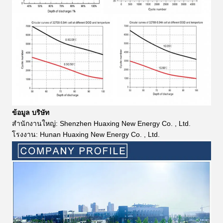
ข้อมูล บริษัท
สำนักงานใหญ่: Shenzhen Huaxing New Energy Co. , Ltd.
โรงงาน: Hunan Huaxing New Energy Co. , Ltd.